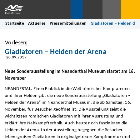
Startseite
Aktuelles
Pressemitteilungen
Gladiatoren – Helden der
Vorlesen
Gladiatoren – Helden der Arena
20.09.2019
Neue Sonderausstellung im Neanderthal Museum startet am 16.
November
NEANDERTAL. Einen Einblick in die Welt römischer Kampfarenen
und ihrer Helden gibt die neue Sonderausstellung „Gladiatoren –
Helden der Arena“ im Neanderthal Museum, die ab Samstag, 16.
November, für Besucher geöffnet ist. Die Ausstellung zeigt die
wichtigsten römischen Gladiatoren mit ihrer Ausrüstung und
erklärt ihre Nahkampftechnik. Auch heute noch faszinieren die
Helden der Arena. In der Ausstellung begegnen die Besucher
lebensgroßen Gladiatoren in originalgetreuer Kampfmontur und