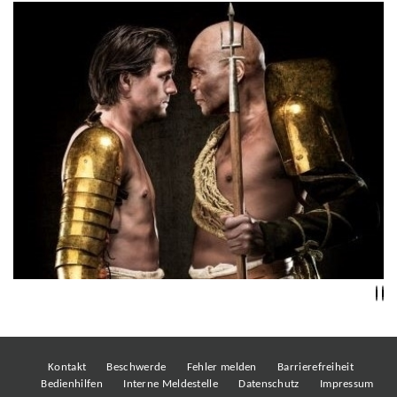
Kontakt
Beschwerde
Fehler melden
Barrierefreiheit
Bedienhilfen
Interne Meldestelle
Datenschutz
Impressum