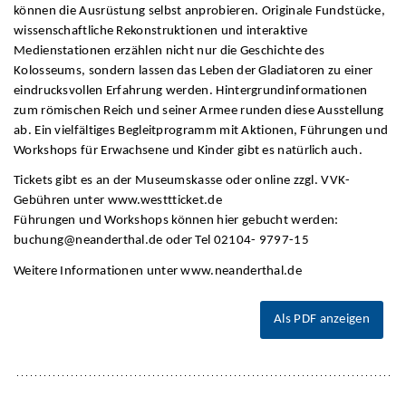
können die Ausrüstung selbst anprobieren. Originale Fundstücke,
wissenschaftliche Rekonstruktionen und interaktive
Medienstationen erzählen nicht nur die Geschichte des
Kolosseums, sondern lassen das Leben der Gladiatoren zu einer
eindrucksvollen Erfahrung werden. Hintergrundinformationen
zum römischen Reich und seiner Armee runden diese Ausstellung
ab. Ein vielfältiges Begleitprogramm mit Aktionen, Führungen und
Workshops für Erwachsene und Kinder gibt es natürlich auch.
Tickets gibt es an der Museumskasse oder online zzgl. VVK-
Gebühren unter www.westtticket.de
Führungen und Workshops können hier gebucht werden:
buchung@neanderthal.de oder Tel 02104- 9797-15
Weitere Informationen unter www.neanderthal.de
Als PDF anzeigen