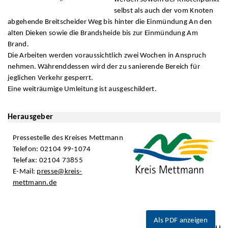
selbst als auch der vom Knoten
abgehende Breitscheider Weg bis hinter die Einmündung An den
alten Dieken sowie die Brandsheide bis zur Einmündung Am
Brand.
Die Arbeiten werden voraussichtlich zwei Wochen in Anspruch
nehmen. Währenddessen wird der zu sanierende Bereich für
jeglichen Verkehr gesperrt.
Eine weiträumige Umleitung ist ausgeschildert.
Herausgeber
Pressestelle des Kreises Mettmann
Telefon: 02104 99-1074
Telefax: 02104 73855
E-Mail:
presse@kreis-
mettmann.de
Als PDF anzeigen