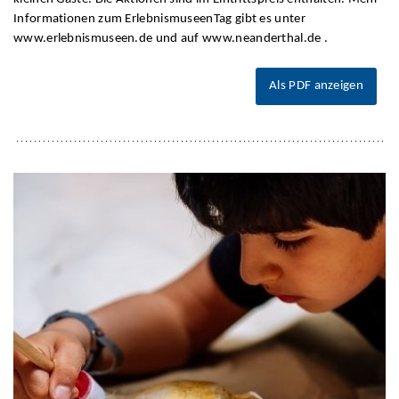
Informationen zum ErlebnismuseenTag gibt es unter
www.erlebnismuseen.de und auf www.neanderthal.de .
Als PDF anzeigen