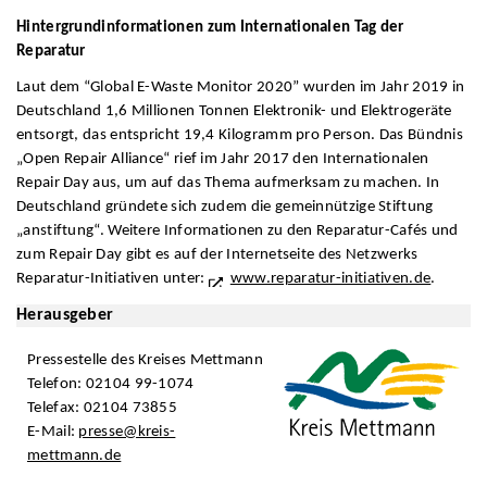
Hintergrundinformationen zum Internationalen Tag der
Reparatur
Laut dem “Global E-Waste Monitor 2020” wurden im Jahr 2019 in
Deutschland 1,6 Millionen Tonnen Elektronik- und Elektrogeräte
entsorgt, das entspricht 19,4 Kilogramm pro Person. Das Bündnis
„Open Repair Alliance“ rief im Jahr 2017 den Internationalen
Repair Day aus, um auf das Thema aufmerksam zu machen. In
Deutschland gründete sich zudem die gemeinnützige Stiftung
„anstiftung“. Weitere Informationen zu den Reparatur-Cafés und
zum Repair Day gibt es auf der Internetseite des Netzwerks
Reparatur-Initiativen unter:
www.reparatur-initiativen.de
.
Herausgeber
Pressestelle des Kreises Mettmann
Telefon: 02104 99-1074
Telefax: 02104 73855
E-Mail:
presse@kreis-
mettmann.de