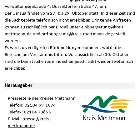
Verwaltungsgebäude 4, Düsseldorfer Straße 47, um.
Der Umzug findet vom 27. bis 29. Oktober statt. In dieser Zeit sind
die Sachgebiete telefonisch nicht erreichbar. Dringende Anfragen
können ausschließlich per E-Mail unter
einbuergerung@kreis-
mettmann.de
und
ordnungsamt@kreis-mettmann.de
gestellt
werden.
Es wird zu verzögerten Rückmeldungen kommen, wofür die
Bereiche um Verständnis bitten. Voraussichtlich ab 30. Oktober
sind die Dienststellen zumindest eingeschränkt wieder telefonisch
erreichbar.
Herausgeber
Pressestelle des Kreises Mettmann
Telefon: 02104 99-1074
Telefax: 02104 73855
E-Mail:
presse@kreis-
mettmann.de