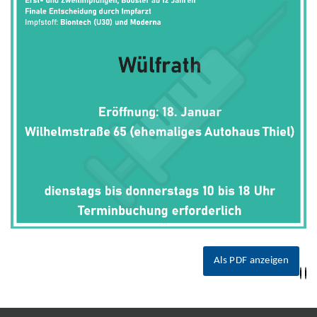
Als PDF anzeigen