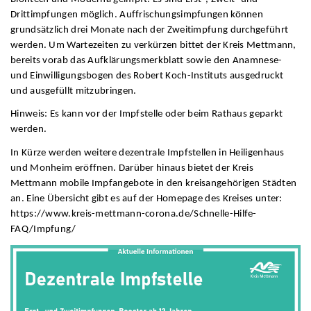
Drittimpfungen möglich. Auffrischungsimpfungen können
grundsätzlich drei Monate nach der Zweitimpfung durchgeführt
werden. Um Wartezeiten zu verkürzen bittet der Kreis Mettmann,
bereits vorab das Aufklärungsmerkblatt sowie den Anamnese-
und Einwilligungsbogen des Robert Koch-Instituts ausgedruckt
und ausgefüllt mitzubringen.
Hinweis: Es kann vor der Impfstelle oder beim Rathaus geparkt
werden.
In Kürze werden weitere dezentrale Impfstellen in Heiligenhaus
und Monheim eröffnen. Darüber hinaus bietet der Kreis
Mettmann mobile Impfangebote in den kreisangehörigen Städten
an. Eine Übersicht gibt es auf der Homepage des Kreises unter:
https://www.kreis-mettmann-corona.de/Schnelle-Hilfe-
FAQ/Impfung/