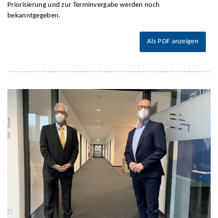
Priorisierung und zur Terminvergabe werden noch
bekanntgegeben.
Als PDF anzeigen