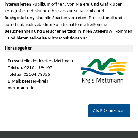
interessierten Publikum öffnen. Von Malerei und Grafik über
Fotografie und Skulptur bis Glaskunst, Keramik und
Buchgestaltung sind alle Sparten vertreten. Professionell und
autodidaktisch gebildete Kunstschaffende heißen die
Besucherinnen und Besucher herzlich in ihren Ateliers willkommen
– und bieten teilweise Mitmachaktionen an.
Herausgeber
Pressestelle des Kreises Mettmann
Telefon: 02104 99-1074
Telefax: 02104 73855
E-Mail:
presse@kreis-
mettmann.de
Als PDF anzeigen