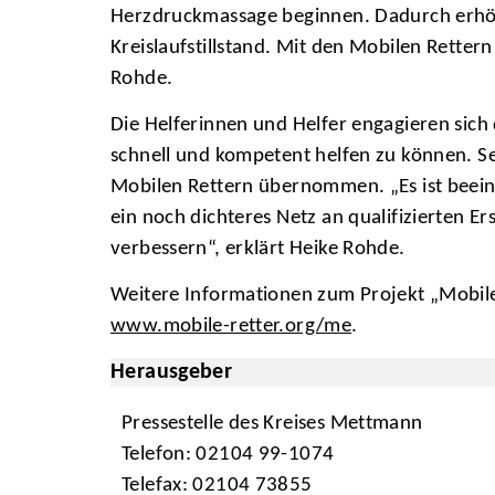
Herzdruckmassage beginnen. Dadurch erhöhe
Kreislaufstillstand. Mit den Mobilen Rette
Rohde.
Die Helferinnen und Helfer engagieren sich
schnell und kompetent helfen zu können. S
Mobilen Rettern übernommen. „Es ist beein
ein noch dichteres Netz an qualifizierten
verbessern“, erklärt Heike Rohde.
Weitere Informationen zum Projekt „Mobile 
www.mobile-retter.org/me
.
Herausgeber
Pressestelle des Kreises Mettmann
Telefon: 02104 99-1074
Telefax: 02104 73855