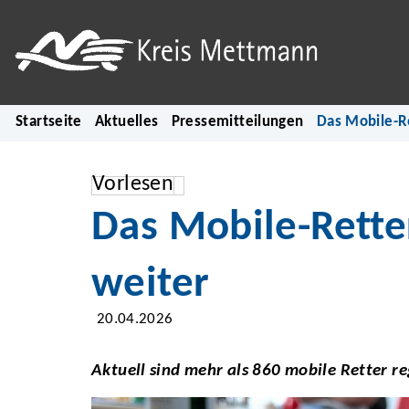
Startseite
Aktuelles
Pressemitteilungen
Das Mobile-R
Vorlesen
Das Mobile-Rette
weiter
20.04.2026
Aktuell sind mehr als 860 mobile Retter re