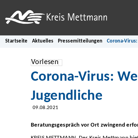
Startseite
Aktuelles
Pressemitteilungen
Corona-Virus:
Vorlesen
Corona-Virus: We
Jugendliche
09.08.2021
Beratungsgespräch vor Ort zwingend erfo