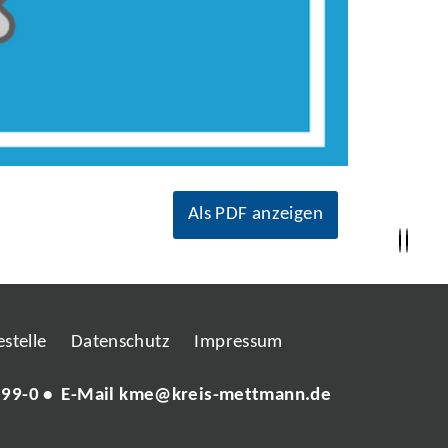
Als PDF anzeigen
stelle
Datenschutz
Impressum
 99-0
• E-Mail
kme@kreis-mettmann.de