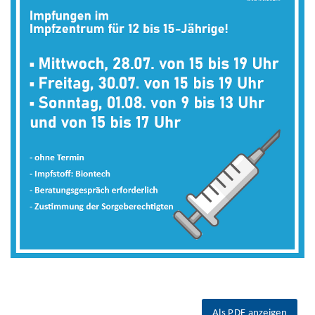
Als PDF anzeigen