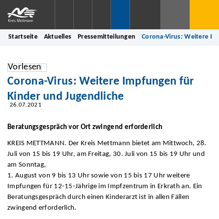
Startseite
Aktuelles
Pressemitteilungen
Corona-Virus: Weitere Im
Vorlesen
Corona-Virus: Weitere Impfungen für
Kinder und Jugendliche
26.07.2021
Beratungsgespräch vor Ort zwingend erforderlich
KREIS METTMANN. Der Kreis Mettmann bietet am Mittwoch, 28.
Juli von 15 bis 19 Uhr, am Freitag, 30. Juli von 15 bis 19 Uhr und
am Sonntag,
1. August von 9 bis 13 Uhr sowie von 15 bis 17 Uhr weitere
Impfungen für 12-15-Jährige im Impfzentrum in Erkrath an. Ein
Beratungsgespräch durch einen Kinderarzt ist in allen Fällen
zwingend erforderlich.