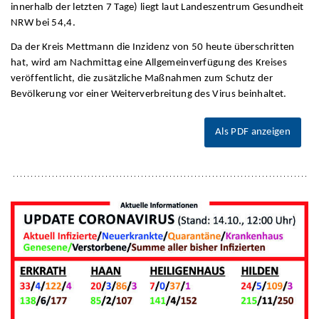
innerhalb der letzten 7 Tage) liegt laut Landeszentrum Gesundheit
NRW bei 54,4.
Da der Kreis Mettmann die Inzidenz von 50 heute überschritten
hat, wird am Nachmittag eine Allgemeinverfügung des Kreises
veröffentlicht, die zusätzliche Maßnahmen zum Schutz der
Bevölkerung vor einer Weiterverbreitung des Virus beinhaltet.
Als PDF anzeigen