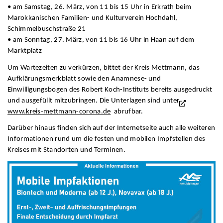
• am Samstag, 26. März, von 11 bis 15 Uhr in Erkrath beim
Marokkanischen Familien- und Kulturverein Hochdahl,
Schimmelbuschstraße 21
• am Sonntag, 27. März, von 11 bis 16 Uhr in Haan auf dem
Marktplatz
Um Wartezeiten zu verkürzen, bittet der Kreis Mettmann, das
Aufklärungsmerkblatt sowie den Anamnese- und
Einwilligungsbogen des Robert Koch-Instituts bereits ausgedruckt
und ausgefüllt mitzubringen. Die Unterlagen sind unter
www.kreis-mettmann-corona.de
abrufbar.
Darüber hinaus finden sich auf der Internetseite auch alle weiteren
Informationen rund um die festen und mobilen Impfstellen des
Kreises mit Standorten und Terminen.