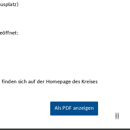
usplatz)
eöffnet:
n finden sich auf der Homepage des Kreises
Als PDF anzeigen