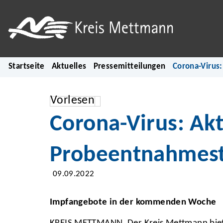
Startseite
Aktuelles
Pressemitteilungen
Corona-Virus
Vorlesen
Corona-Virus: Ak
Probeentnahmest
09.09.2022
Impfangebote in der kommenden Woche