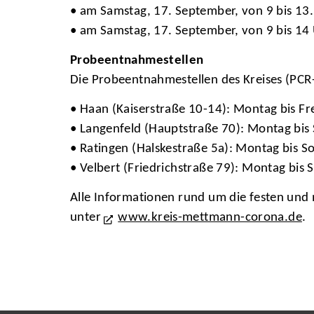
• am Samstag, 17. September, von 9 bis 13.
• am Samstag, 17. September, von 9 bis 14
Probeentnahmestellen
Die Probeentnahmestellen des Kreises (PCR
• Haan (Kaiserstraße 10-14): Montag bis Fr
• Langenfeld (Hauptstraße 70): Montag bis
• Ratingen (Halskestraße 5a): Montag bis S
• Velbert (Friedrichstraße 79): Montag bis
Alle Informationen rund um die festen und m
unter
www.kreis-mettmann-corona.de
.