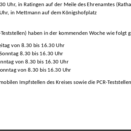
30 Uhr, in Ratingen auf der Meile des Ehrenamtes (Ratha
 Uhr, in Mettmann auf dem Königshofplatz
-Teststellen) haben in der kommenden Woche wie folgt g
eitag von 8.30 bis 16.30 Uhr
 Sonntag 8.30 bis 16.30 Uhr
onntag von 8.30 bis 16.30 Uhr
 Sonntag von 8.30 bis 16.30 Uhr
obilen Impfstellen des Kreises sowie die PCR-Teststelle