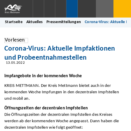
Startseite
Aktuelles
Pressemitteilungen
Corona-Virus: Aktuelle 
Vorlesen
Corona-Virus: Aktuelle Impfaktionen
und Probeentnahmestellen
13.05.2022
Impfangebote in der kommenden Woche
KREIS METTMANN. Der Kreis Mettmann bietet auch in der
kommenden Woche Impfungen in den dezentralen Impfstellen
und mobil an.
Öffnungszeiten der dezentralen Impfstellen
Die Öffnungszeiten der dezentralen Impfstellen des Kreises
werden ab der kommenden Woche angepasst. Dann haben die
dezentralen Impfstellen wie folgt geöffnet: