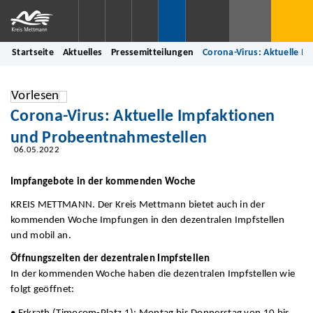
Startseite
Aktuelles
Pressemitteilungen
Corona-Virus: Aktuelle 
Vorlesen
Corona-Virus: Aktuelle Impfaktionen
und Probeentnahmestellen
06.05.2022
Impfangebote in der kommenden Woche
KREIS METTMANN. Der Kreis Mettmann bietet auch in der
kommenden Woche Impfungen in den dezentralen Impfstellen
und mobil an.
Öffnungszeiten der dezentralen Impfstellen
In der kommenden Woche haben die dezentralen Impfstellen wie
folgt geöffnet: