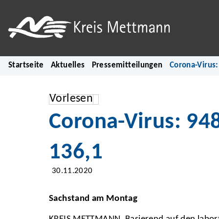
Startseite
Aktuelles
Pressemitteilungen
Corona-Virus:
Vorlesen
Corona-Virus: 948
136,1
30.11.2020
Sachstand am Montag