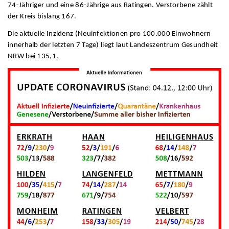
74-Jähriger und eine 86-Jährige aus Ratingen. Verstorbene zählt
der Kreis bislang 167.
Die aktuelle Inzidenz (Neuinfektionen pro 100.000 Einwohnern
innerhalb der letzten 7 Tage) liegt laut Landeszentrum Gesundheit
NRW bei 135,1.