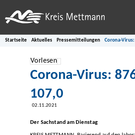
Startseite
Aktuelles
Pressemitteilungen
Corona-Virus:
Vorlesen
Corona-Virus: 876
107,0
02.11.2021
Der Sachstand am Dienstag