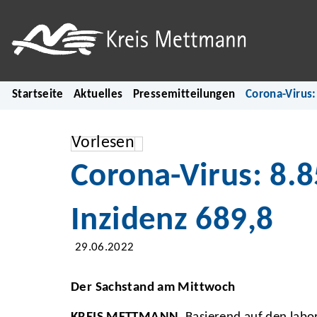
Startseite
Aktuelles
Pressemitteilungen
Corona-Virus:
Vorlesen
Corona-Virus: 8.8
Inzidenz 689,8
29.06.2022
Der Sachstand am Mittwoch