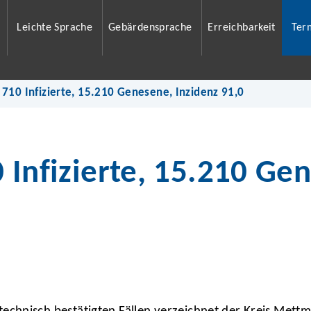
Leichte Sprache
Gebärdensprache
Erreichbarkeit
Ter
 710 Infizierte, 15.210 Genesene, Inzidenz 91,0
 Infizierte, 15.210 Ge