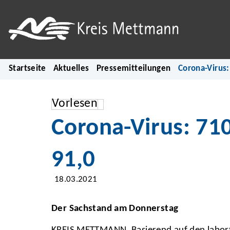
Startseite
Aktuelles
Pressemitteilungen
Corona-Virus:
Vorlesen
Corona-Virus: 710
91,0
18.03.2021
Der Sachstand am Donnerstag