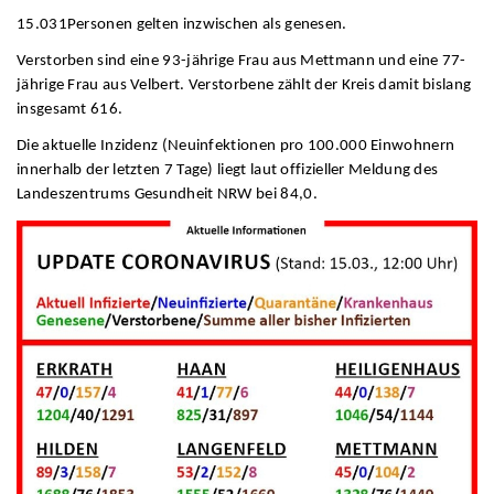
15.031Personen gelten inzwischen als genesen.
Verstorben sind eine 93-jährige Frau aus Mettmann und eine 77-
jährige Frau aus Velbert. Verstorbene zählt der Kreis damit bislang
insgesamt 616.
Die aktuelle Inzidenz (Neuinfektionen pro 100.000 Einwohnern
innerhalb der letzten 7 Tage) liegt laut offizieller Meldung des
Landeszentrums Gesundheit NRW bei 84,0.