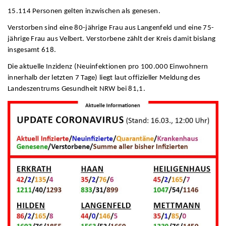
15.114 Personen gelten inzwischen als genesen.
Verstorben sind eine 80-jährige Frau aus Langenfeld und eine 75-
jährige Frau aus Velbert. Verstorbene zählt der Kreis damit bislang
insgesamt 618.
Die aktuelle Inzidenz (Neuinfektionen pro 100.000 Einwohnern
innerhalb der letzten 7 Tage) liegt laut offizieller Meldung des
Landeszentrums Gesundheit NRW bei 81,1.