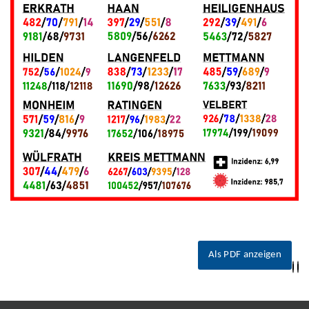
Als PDF anzeigen