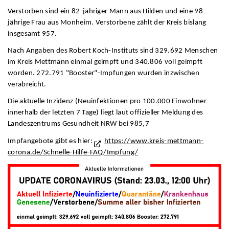
Verstorben sind ein 82-jähriger Mann aus Hilden und eine 98-
jährige Frau aus Monheim. Verstorbene zählt der Kreis bislang
insgesamt 957.
Nach Angaben des Robert Koch-Instituts sind 329.692 Menschen
im Kreis Mettmann einmal geimpft und 340.806 voll geimpft
worden. 272.791 "Booster"-Impfungen wurden inzwischen
verabreicht.
Die aktuelle Inzidenz (Neuinfektionen pro 100.000 Einwohner
innerhalb der letzten 7 Tage) liegt laut offizieller Meldung des
Landeszentrums Gesundheit NRW bei 985,7
Impfangebote gibt es hier:
https://www.kreis-mettmann-
corona.de/Schnelle-Hilfe-FAQ/Impfung/