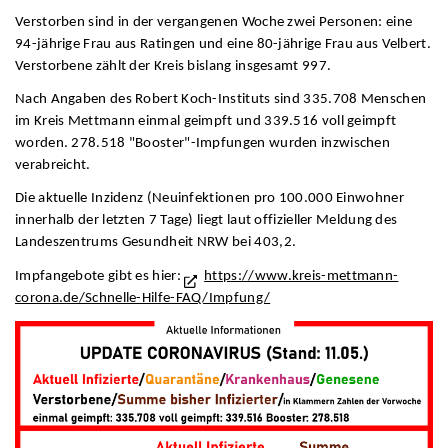
Verstorben sind in der vergangenen Woche zwei Personen: eine
94-jährige Frau aus Ratingen und eine 80-jährige Frau aus Velbert.
Verstorbene zählt der Kreis bislang insgesamt 997.
Nach Angaben des Robert Koch-Instituts sind 335.708 Menschen
im Kreis Mettmann einmal geimpft und 339.516 voll geimpft
worden. 278.518 "Booster"-Impfungen wurden inzwischen
verabreicht.
Die aktuelle Inzidenz (Neuinfektionen pro 100.000 Einwohner
innerhalb der letzten 7 Tage) liegt laut offizieller Meldung des
Landeszentrums Gesundheit NRW bei 403,2.
Impfangebote gibt es hier:
https://www.kreis-mettmann-
corona.de/Schnelle-Hilfe-FAQ/Impfung/