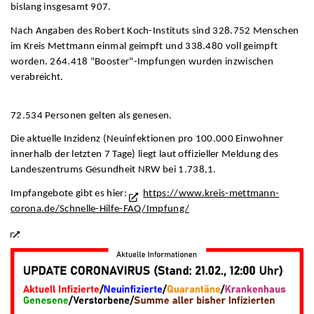
bislang insgesamt 907.
Nach Angaben des Robert Koch-Instituts sind 328.752 Menschen
im Kreis Mettmann einmal geimpft und 338.480 voll geimpft
worden. 264.418 "Booster"-Impfungen wurden inzwischen
verabreicht.
72.534 Personen gelten als genesen.
Die aktuelle Inzidenz (Neuinfektionen pro 100.000 Einwohner
innerhalb der letzten 7 Tage) liegt laut offizieller Meldung des
Landeszentrums Gesundheit NRW bei 1.738,1.
Impfangebote gibt es hier:
https://www.kreis-mettmann-
corona.de/Schnelle-Hilfe-FAQ/Impfung/