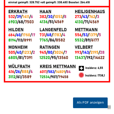
Als PDF anzeigen