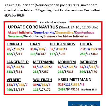
Die aktuelle Inzidenz (Neuinfektionen pro 100.000 Einwohnern
innerhalb der letzten 7 Tage) liegt laut Landeszentrum Gesundheit
NRW bei 88,8
Als PDF anzeigen