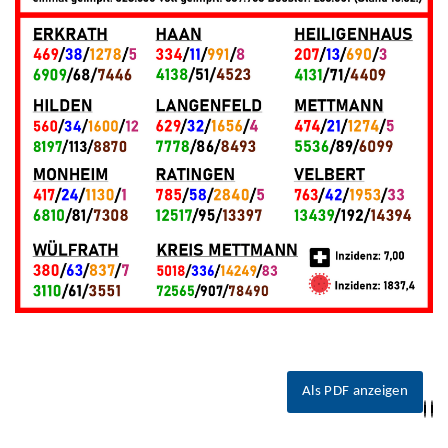
Als PDF anzeigen