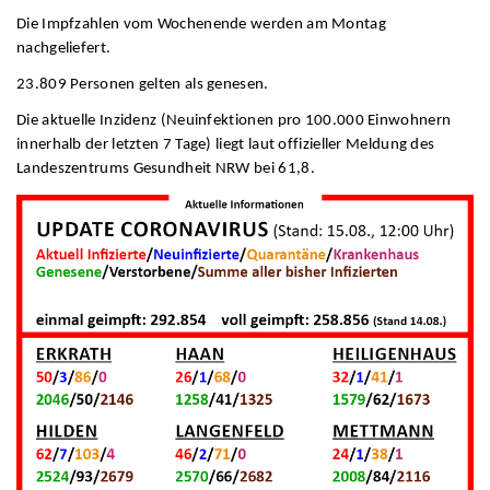
Die Impfzahlen vom Wochenende werden am Montag
nachgeliefert.
23.809 Personen gelten als genesen.
Die aktuelle Inzidenz (Neuinfektionen pro 100.000 Einwohnern
innerhalb der letzten 7 Tage) liegt laut offizieller Meldung des
Landeszentrums Gesundheit NRW bei 61,8.