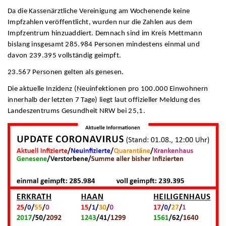
Da die Kassenärztliche Vereinigung am Wochenende keine
Impfzahlen veröffentlicht, wurden nur die Zahlen aus dem
Impfzentrum hinzuaddiert. Demnach sind im Kreis Mettmann
bislang insgesamt 285.984 Personen mindestens einmal und
davon 239.395 vollständig geimpft.
23.567 Personen gelten als genesen.
Die aktuelle Inzidenz (Neuinfektionen pro 100.000 Einwohnern
innerhalb der letzten 7 Tage) liegt laut offizieller Meldung des
Landeszentrums Gesundheit NRW bei 25,1.