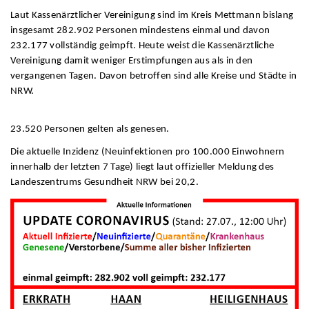
Laut Kassenärztlicher Vereinigung sind im Kreis Mettmann bislang
insgesamt 282.902 Personen mindestens einmal und davon
232.177 vollständig geimpft. Heute weist die Kassenärztliche
Vereinigung damit weniger Erstimpfungen aus als in den
vergangenen Tagen. Davon betroffen sind alle Kreise und Städte in
NRW.
23.520 Personen gelten als genesen.
Die aktuelle Inzidenz (Neuinfektionen pro 100.000 Einwohnern
innerhalb der letzten 7 Tage) liegt laut offizieller Meldung des
Landeszentrums Gesundheit NRW bei 20,2.