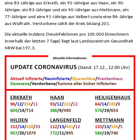
eine 83-Jährige aus Erkrath, ein 93-Jähriger aus Haan, ein 90-
Jähriger, ein 83-Jähriger und ein 90-Jähriger aus Mettmann, ein
77-Jähriger und eine 91-Jährige aus Velbert sowie eine 86-Jährige
aus Wülfrath. Verstorbene zählt der Kreis bislang 201.
Die aktuelle Inzidenz (Neuinfektionen pro 100.000 Einwohnern
innerhalb der letzten 7 Tage) liegt laut Landeszentrum Gesundheit
NRW bei 197,3.