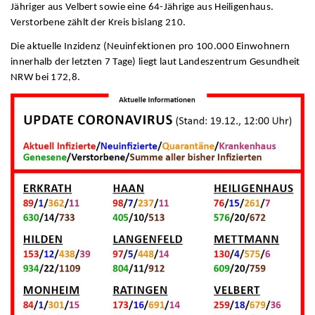
Jähriger aus Velbert sowie eine 64-Jährige aus Heiligenhaus.
Verstorbene zählt der Kreis bislang 210.
Die aktuelle Inzidenz (Neuinfektionen pro 100.000 Einwohnern
innerhalb der letzten 7 Tage) liegt laut Landeszentrum Gesundheit
NRW bei 172,8.