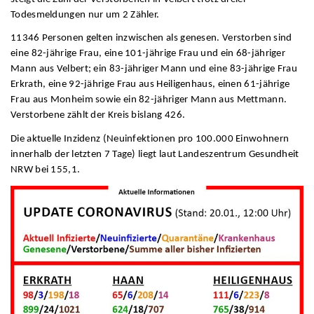
Todesmeldungen nur um 2 Zähler.
11346 Personen gelten inzwischen als genesen. Verstorben sind
eine 82-jährige Frau, eine 101-jährige Frau und ein 68-jähriger
Mann aus Velbert; ein 83-jähriger Mann und eine 83-jährige Frau
Erkrath, eine 92-jährige Frau aus Heiligenhaus, einen 61-jährige
Frau aus Monheim sowie ein 82-jähriger Mann aus Mettmann.
Verstorbene zählt der Kreis bislang 426.
Die aktuelle Inzidenz (Neuinfektionen pro 100.000 Einwohnern
innerhalb der letzten 7 Tage) liegt laut Landeszentrum Gesundheit
NRW bei 155,1.