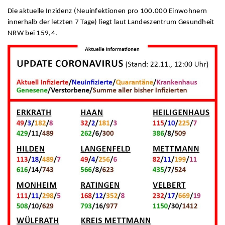
Die aktuelle Inzidenz (Neuinfektionen pro 100.000 Einwohnern
innerhalb der letzten 7 Tage) liegt laut Landeszentrum Gesundheit
NRW bei 159,4.