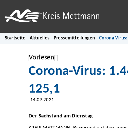
Startseite
Aktuelles
Pressemitteilungen
Corona-Virus:
Vorlesen
Corona-Virus: 1.4
125,1
14.09.2021
Der Sachstand am Dienstag