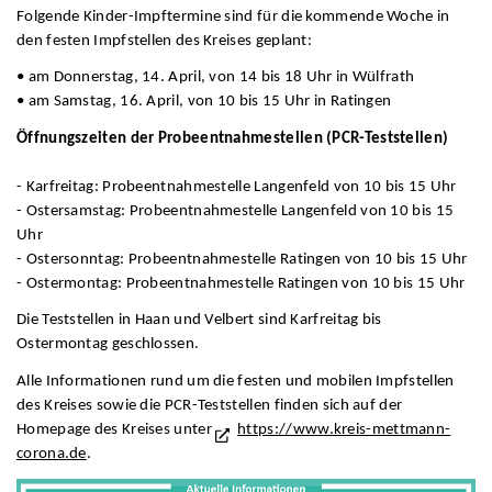
Folgende Kinder-Impftermine sind für die kommende Woche in
den festen Impfstellen des Kreises geplant:
• am Donnerstag, 14. April, von 14 bis 18 Uhr in Wülfrath
• am Samstag, 16. April, von 10 bis 15 Uhr in Ratingen
Öffnungszeiten der Probeentnahmestellen (PCR-Teststellen)
- Karfreitag: Probeentnahmestelle Langenfeld von 10 bis 15 Uhr
- Ostersamstag: Probeentnahmestelle Langenfeld von 10 bis 15
Uhr
- Ostersonntag: Probeentnahmestelle Ratingen von 10 bis 15 Uhr
- Ostermontag: Probeentnahmestelle Ratingen von 10 bis 15 Uhr
Die Teststellen in Haan und Velbert sind Karfreitag bis
Ostermontag geschlossen.
Alle Informationen rund um die festen und mobilen Impfstellen
des Kreises sowie die PCR-Teststellen finden sich auf der
Homepage des Kreises unter
https://www.kreis-mettmann-
corona.de
.