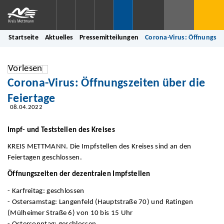
Startseite
Aktuelles
Pressemitteilungen
Corona-Virus: Öffnungszei
Vorlesen
Corona-Virus: Öffnungszeiten über die
Feiertage
08.04.2022
Impf- und Teststellen des Kreises
KREIS METTMANN. Die Impfstellen des Kreises sind an den
Feiertagen geschlossen.
Öffnungszeiten der dezentralen Impfstellen
- Karfreitag: geschlossen
- Ostersamstag: Langenfeld (Hauptstraße 70) und Ratingen
(Mülheimer Straße 6) von 10 bis 15 Uhr