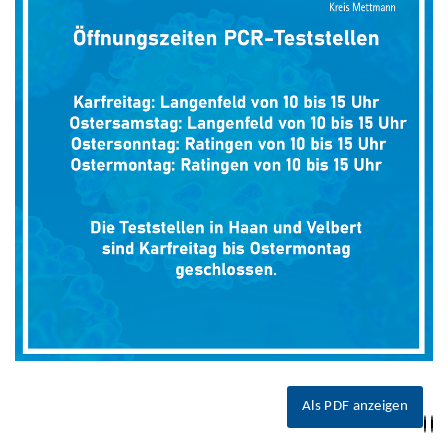
Als PDF anzeigen