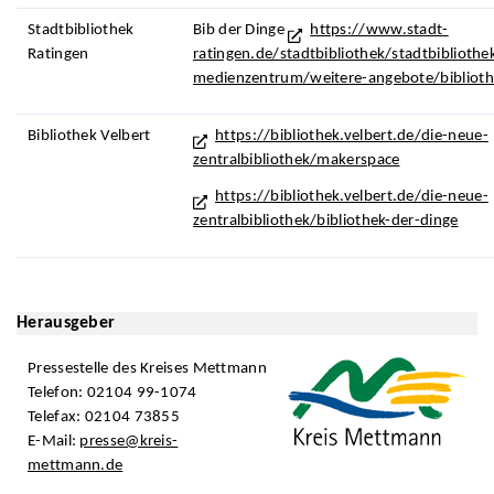
Stadtbibliothek
Bib der Dinge
https://www.stadt-
Ratingen
ratingen.de/stadtbibliothek/stadtbibliothek
medienzentrum/weitere-angebote/bibliot
Bibliothek Velbert
https://bibliothek.velbert.de/die-neue-
zentralbibliothek/makerspace
https://bibliothek.velbert.de/die-neue-
zentralbibliothek/bibliothek-der-dinge
Herausgeber
Pressestelle des Kreises Mettmann
Telefon: 02104 99-1074
Telefax: 02104 73855
E-Mail:
presse@kreis-
mettmann.de