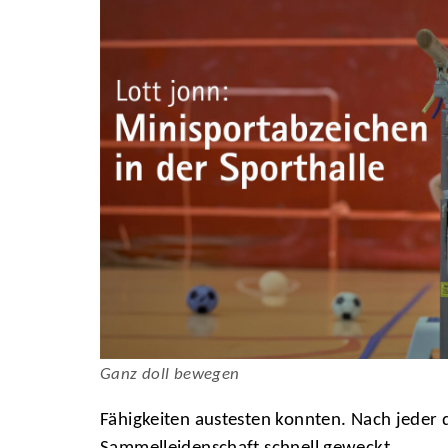
Ganz doll bewegen
Fähigkeiten austesten konnten. Nach jeder 