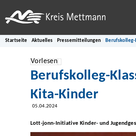
Startseite
Aktuelles
Pressemitteilungen
Berufskolleg-
Vorlesen
Berufskolleg-Klas
Kita-Kinder
05.04.2024
Lott-jonn-Initiative Kinder- und Jugendge