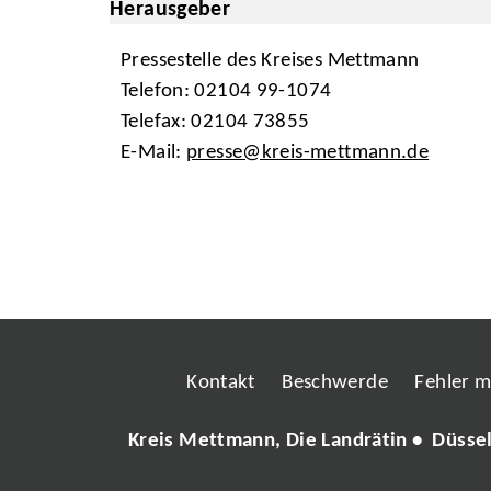
Herausgeber
Pressestelle des Kreises Mettmann
Telefon: 02104 99-1074
Telefax: 02104 73855
E-Mail:
presse@kreis-mettmann.de
Kontakt
Beschwerde
Fehler 
Kreis Mettmann, Die Landrätin • Düsse