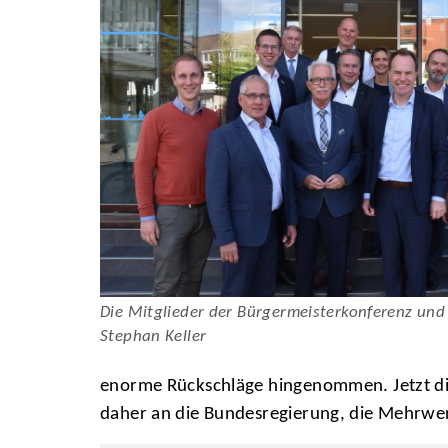
Die Mitglieder der Bürgermeisterkonferenz und
Stephan Keller
enorme Rückschläge hingenommen. Jetzt die
daher an die Bundesregierung, die Mehrwer