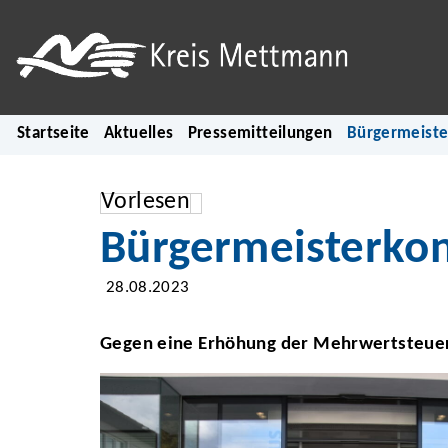
Startseite
Aktuelles
Pressemitteilungen
Bürgermeiste
Vorlesen
Bürgermeisterkon
28.08.2023
Gegen eine Erhöhung der Mehrwertsteue