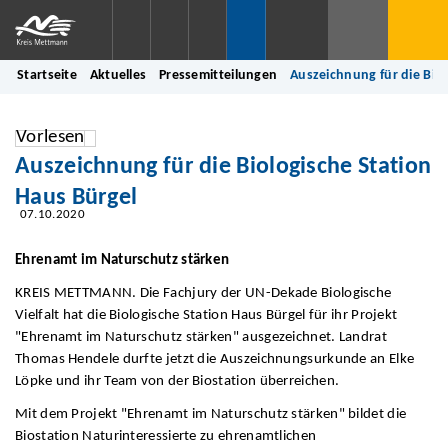
Startseite
Aktuelles
Pressemitteilungen
Auszeichnung für die Bio
Vorlesen
Auszeichnung für die Biologische Station
Haus Bürgel
07.10.2020
Ehrenamt im Naturschutz stärken
KREIS METTMANN. Die Fachjury der UN-Dekade Biologische
Vielfalt hat die Biologische Station Haus Bürgel für ihr Projekt
"Ehrenamt im Naturschutz stärken" ausgezeichnet. Landrat
Thomas Hendele durfte jetzt die Auszeichnungsurkunde an Elke
Löpke und ihr Team von der Biostation überreichen.
Mit dem Projekt "Ehrenamt im Naturschutz stärken" bildet die
Biostation Naturinteressierte zu ehrenamtlichen