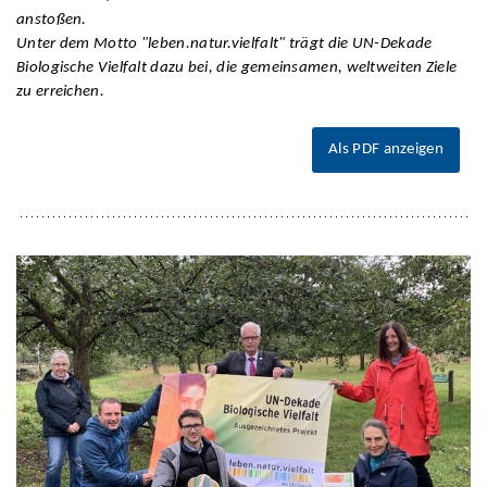
anstoßen.
Unter dem Motto "leben.natur.vielfalt" trägt die UN-Dekade
Biologische Vielfalt dazu bei, die gemeinsamen, weltweiten Ziele
zu erreichen.
Als PDF anzeigen