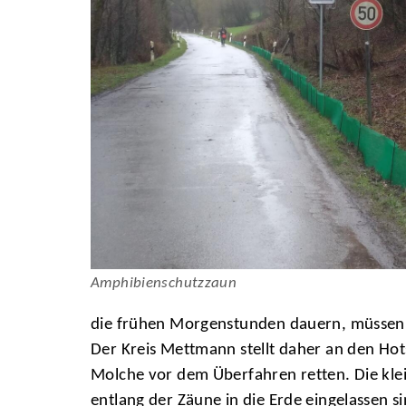
Amphibienschutzzaun
die frühen Morgenstunden dauern, müssen s
Der Kreis Mettmann stellt daher an den H
Molche vor dem Überfahren retten. Die klei
entlang der Zäune in die Erde eingelassen s