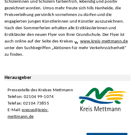
Schülerinnen und Schülern farbenfroh, lebendig und positiv
gezeichnet worden. Umso mehr freute sich Nils Hanheide, die
Preisverleihung persönlich vornehmen zu dürfen und die
engagierten jungen Künstlerinnen und Künstler auszuzeichnen.
Nach den Sommerferien erhalten alle Erstklässlerinnen und
Erstklässler den neuen Flyer von ihrer Grundschule. Der Flyer ist
auch online auf der Seite des Kreises
www.kreis-mettmann.de
unter den Suchbegriffen „Aktionen für mehr Verkehrssicherheit“
zu finden.
Herausgeber
Pressestelle des Kreises Mettmann
Telefon: 02104 99-1074
Telefax: 02104 73855
E-Mail:
presse@kreis-
mettmann.de