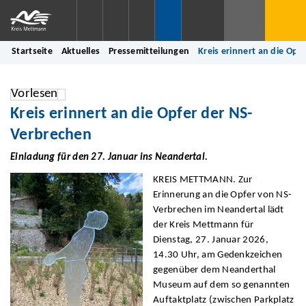
Startseite
Aktuelles
Pressemitteilungen
Kreis erinnert an die Opf
Vorlesen
Kreis erinnert an die Opfer der NS-
Verbrechen
Einladung für den 27. Januar ins Neandertal.
KREIS METTMANN. Zur
Erinnerung an die Opfer von NS-
Verbrechen im Neandertal lädt
der Kreis Mettmann für
Dienstag, 27. Januar 2026,
14.30 Uhr, am Gedenkzeichen
gegenüber dem Neanderthal
Museum auf dem so genannten
Auftaktplatz (zwischen Parkplatz