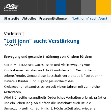
Startseite
Aktuelles
Pressemitteilungen
"Lott jonn" sucht Verstä
Vorlesen
"Lott jonn" sucht Verstärkung
03.06.2022
Bewegung und gesunde Ernährung von Kindern fördern
KREIS METTMANN. Gutes Essen und viel Bewegung von
Kindesbeinen an, das sind die Grundsteine für Gesundheit und
Lebensfreude. Genau diese Botschaft verbreitet die "Lott-Jonn-
Initiative Kinder- und Jugendgesundheit" des
Kreisgesundheitsamtes schon seit vielen Jahren mit zahlreichen
Aktivitäten.
Wird frühzeitig gesundheitsförderliches Verhalten erlernt, prägt es
uns ein Leben lang. So einfach die Botschaft auch ist, die
Umsetzung gelingt häufig nicht. Höchste Zeit also, wieder an