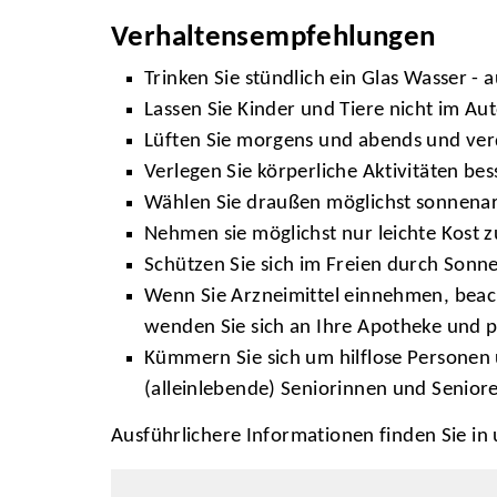
Verhaltensempfehlungen
Trinken Sie stündlich ein Glas Wasser -
Lassen Sie Kinder und Tiere nicht im Aut
Lüften Sie morgens und abends und ver
Verlegen Sie körperliche Aktivitäten b
Wählen Sie draußen möglichst sonnenar
Nehmen sie möglichst nur leichte Kost zu
Schützen Sie sich im Freien durch Sonne
Wenn Sie Arzneimittel einnehmen, beac
wenden Sie sich an Ihre Apotheke und 
Kümmern Sie sich um hilflose Personen 
(alleinlebende) Seniorinnen und Senior
Ausführlichere Informationen finden Sie i