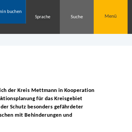
min buchen
Menü
Suche
Sprache
ich der Kreis Mettmann in Kooperation
ktionsplanung für das Kreisgebiet
 der Schutz besonders gefährdeter
enschen mit Behinderungen und