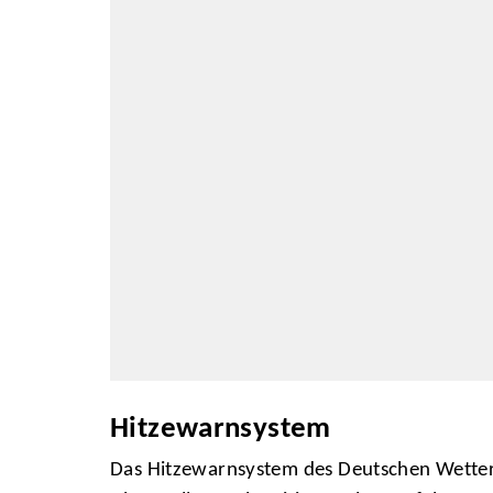
Hitzewarnsystem
Das Hitzewarnsystem des Deutschen Wetter