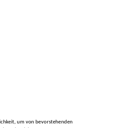
ichkeit, um von bevorstehenden