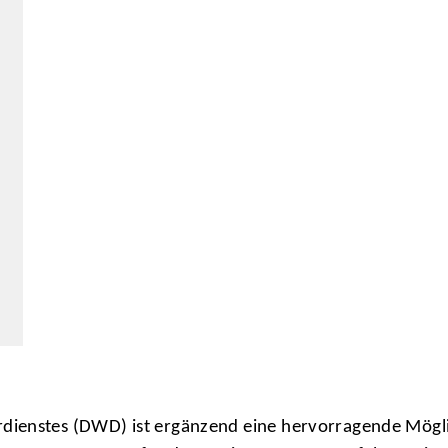
dienstes (DWD) ist ergänzend eine hervorragende Mögl