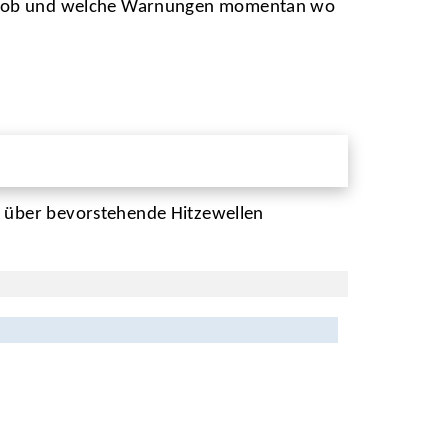
Sie, ob und welche Warnungen momentan wo
 über bevorstehende Hitzewellen